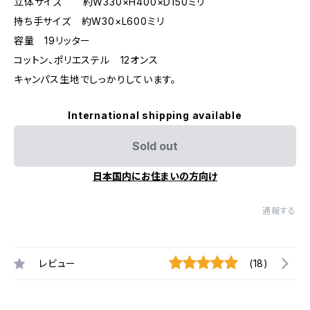
立体サイズ 約W330×H400×D150ミリ
持ち手サイズ 約W30×L600ミリ
容量 19リッター
コットン、ポリエステル 12オンス
キャンパス生地でしっかりしています。
International shipping available
Sold out
日本国内にお住まいの方向け
通報する
レビュー
(18)