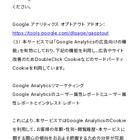
ください。
Google アナリティクス オプトアウト アドオン：
https://tools.google.com/dlpage/gaoptout
（３） 本サービスでは「Google Analyticsの広告向けの機
能」を有効にしており、下記の機能を利用し、広告やサイト
改善のためDoubleClick Cookieなどのサードパーティ
Cookieを利用しています。
Google Analyticsリマーケティング
Google Analyticsのユーザー属性レポートとユーザー属
性レポートとインタレスト レポート
これにより、本サービスではGoogle AnalyticsのCookie
を利用して、お客様の年齢・性別・閲覧履歴・本サービスに
関する関心の傾向をおおよそ把握するための分析が可能