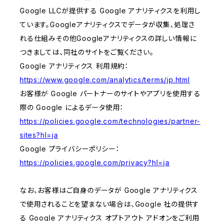
Google LLCが提供する Google アナリティクスを利用し
ています。Googleアナリティクスでデータが収集、処理さ
れる仕組みその他Googleアナリティクスの詳しい情報に
つきましては、同社のサイトをご覧ください。
Google アナリティクス 利用規約：
https://www.google.com/analytics/terms/jp.html
お客様が Google パートナーのサイトやアプリを使用する
際の Google によるデータ使用：
https://policies.google.com/technologies/partner-
sites?hl=ja
Google プライバシーポリシー：
https://policies.google.com/privacy?hl=ja
なお、お客様はご自身のデータが Google アナリティクス
で使用されることを望まない場合は、Google 社の提供す
る Google アナリティクス オプトアウト アドオンをご利用