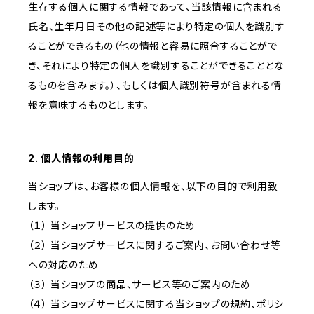
生存する個人に関する情報であって、当該情報に含まれる
氏名、生年月日その他の記述等により特定の個人を識別す
ることができるもの（他の情報と容易に照合することがで
き、それにより特定の個人を識別することができることとな
るものを含みます。）、もしくは個人識別符号が含まれる情
報を意味するものとします。
2. 個人情報の利用目的
当ショップは、お客様の個人情報を、以下の目的で利用致
します。
（１） 当ショップサービスの提供のため
（２） 当ショップサービスに関するご案内、お問い合わせ等
への対応のため
（３） 当ショップの商品、サービス等のご案内のため
（４） 当ショップサービスに関する当ショップの規約、ポリシ