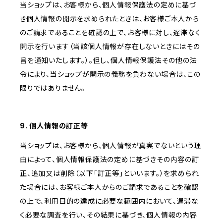
当ショップは、お客様から、個人情報保護法の定めに基づ
き個人情報の開示を求められたときは、お客様ご本人から
のご請求であることを確認の上で、お客様に対し、遅滞なく
開示を行います（当該個人情報が存在しないときにはその
旨を通知いたします。）。但し、個人情報保護法その他の法
令により、当ショップが開示の義務を負わない場合は、この
限りではありません。
9. 個人情報の訂正等
当ショップは、お客様から、個人情報が真実でないという理
由によって、個人情報保護法の定めに基づきその内容の訂
正、追加又は削除（以下「訂正等」といいます。）を求められ
た場合には、お客様ご本人からのご請求であることを確認
の上で、利用目的の達成に必要な範囲内において、遅滞な
く必要な調査を行い、その結果に基づき、個人情報の内容