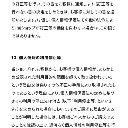
の訂正等を行い、その旨をお客様に通知します（訂正等を
行わない旨の決定をしたときは、お客様に対しその旨を通
知いたします。）。但し、個人情報保護法その他の法令によ
り、当ショップが訂正等の義務を負わない場合は、この限り
ではありません。
10. 個人情報の利用停止等
当ショップは、お客様から、お客様の個人情報が、あらかじ
め公表された利用目的の範囲を超えて取り扱われている
という理由又は偽りその他不正の手段により取得されたも
のであるという理由により、個人情報保護法の定めに基づ
きその利用の停止又は消去（以下「利用停止等」といいま
す。）を求められた場合において、そのご請求に理由がある
ことが判明した場合には、お客様ご本人からのご請求であ
ることを確認の上で、遅滞なく個人情報の利用停止等を行