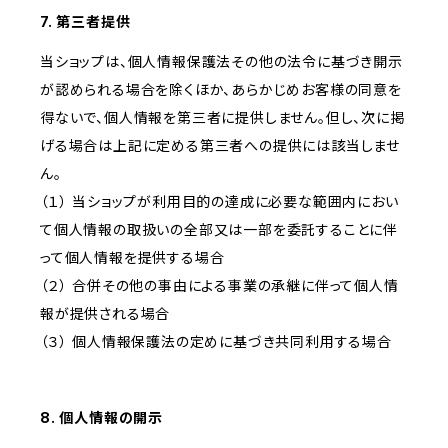
7. 第三者提供
当ショップは、個人情報保護法その他の法令に基づき開示
が認められる場合を除くほか、あらかじめお客様の同意を
得ないで、個人情報を第三者に提供しません。但し、次に掲
げる場合は上記に定める第三者への提供には該当しませ
ん。
（１） 当ショップが利用目的の達成に必要な範囲内におい
て個人情報の取扱いの全部又は一部を委託することに伴
って個人情報を提供する場合
（２） 合併その他の事由による事業の承継に伴って個人情
報が提供される場合
（３） 個人情報保護法の定めに基づき共同利用する場合
8. 個人情報の開示