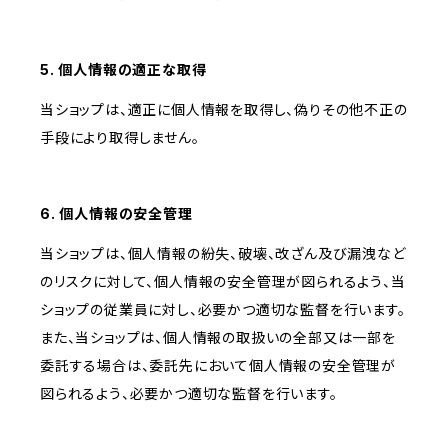
5. 個人情報の適正な取得
当ショップは、適正に個人情報を取得し、偽りその他不正の
手段により取得しません。
6. 個人情報の安全管理
当ショップは、個人情報の紛失、破壊、改ざん及び漏洩など
のリスクに対して、個人情報の安全管理が図られるよう、当
ショップの従業員に対し、必要かつ適切な監督を行います。
また、当ショップは、個人情報の取扱いの全部又は一部を
委託する場合は、委託先において個人情報の安全管理が
図られるよう、必要かつ適切な監督を行います。