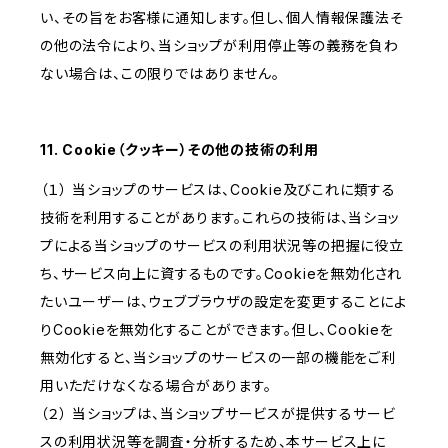
い、その旨をお客様に通知します。但し、個人情報保護法そ
の他の法令により、当ショップが利用停止等の義務を負わ
ない場合は、この限りではありません。
11. Cookie（クッキー）その他の技術の利用
（１） 当ショップのサービスは、Cookie及びこれに類する
技術を利用することがあります。これらの技術は、当ショッ
プによる当ショップのサービスの利用状況等の把握に役立
ち、サービス向上に資するものです。Cookieを無効化され
たいユーザーは、ウェブブラウザの設定を変更することによ
りCookieを無効化することができます。但し、Cookieを
無効化すると、当ショップのサービスの一部の機能をご利
用いただけなくなる場合があります。
（２） 当ショップは、当ショップサービスが提供するサービ
スの利用状況等を調査・分析するため、本サービス上に