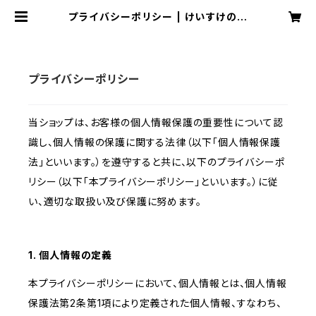
プライバシーポリシー | けいすけのイ
ラストショップ
プライバシーポリシー
当ショップは、お客様の個人情報保護の重要性について認
識し、個人情報の保護に関する法律（以下「個人情報保護
法」といいます。）を遵守すると共に、以下のプライバシーポ
リシー（以下「本プライバシーポリシー」といいます。）に従
い、適切な取扱い及び保護に努めます。
1. 個人情報の定義
本プライバシーポリシーにおいて、個人情報とは、個人情報
保護法第2条第1項により定義された個人情報、すなわち、