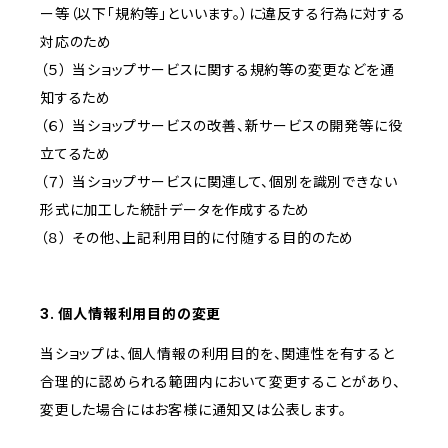
ー等（以下「規約等」といいます。）に違反する行為に対する
対応のため
（５） 当ショップサービスに関する規約等の変更などを通
知するため
（６） 当ショップサービスの改善、新サービスの開発等に役
立てるため
（７） 当ショップサービスに関連して、個別を識別できない
形式に加工した統計データを作成するため
（８） その他、上記利用目的に付随する目的のため
3. 個人情報利用目的の変更
当ショップは、個人情報の利用目的を、関連性を有すると
合理的に認められる範囲内において変更することがあり、
変更した場合にはお客様に通知又は公表します。