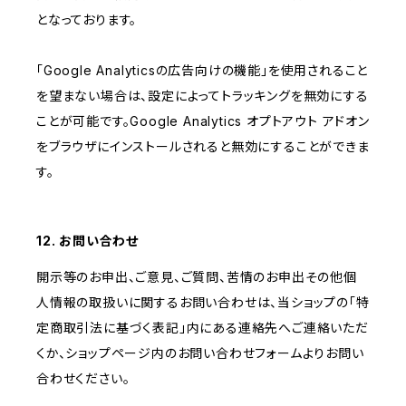
となっております。
「Google Analyticsの広告向けの機能」を使用されること
を望まない場合は、設定によってトラッキングを無効にする
ことが可能です。Google Analytics オプトアウト アドオン
をブラウザにインストールされると無効にすることができま
す。
12. お問い合わせ
開示等のお申出、ご意見、ご質問、苦情のお申出その他個
人情報の取扱いに関するお問い合わせは、当ショップの「特
定商取引法に基づく表記」内にある連絡先へご連絡いただ
くか、ショップページ内のお問い合わせフォームよりお問い
合わせください。