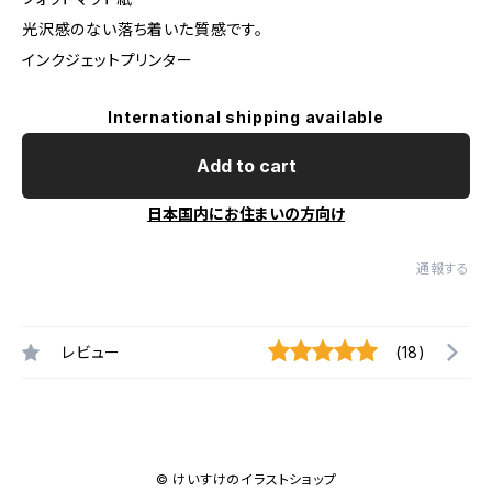
光沢感のない落ち着いた質感です。
インクジェットプリンター
International shipping available
Add to cart
日本国内にお住まいの方向け
通報する
レビュー
(18)
© けいすけのイラストショップ