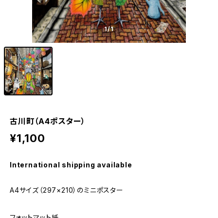
1
/1
古川町（A4ポスター）
¥1,100
International shipping available
A4サイズ（297×210）のミニポスター
フォットマット紙