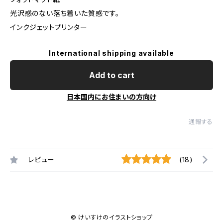
光沢感のない落ち着いた質感です。
インクジェットプリンター
International shipping available
Add to cart
日本国内にお住まいの方向け
通報する
レビュー
(18)
© けいすけのイラストショップ