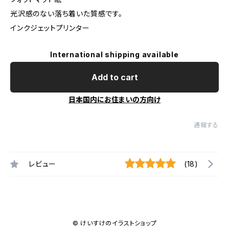
光沢感のない落ち着いた質感です。
インクジェットプリンター
International shipping available
Add to cart
日本国内にお住まいの方向け
通報する
レビュー
(18)
© けいすけのイラストショップ