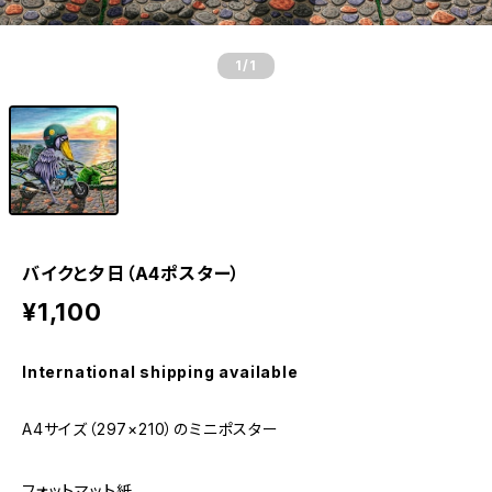
1
/1
バイクと夕日（A4ポスター）
¥1,100
International shipping available
A4サイズ（297×210）のミニポスター
フォットマット紙