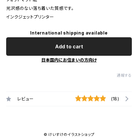
光沢感のない落ち着いた質感です。
インクジェットプリンター
International shipping available
Add to cart
日本国内にお住まいの方向け
通報する
レビュー
(18)
© けいすけのイラストショップ