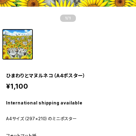
1
/1
ひまわりとマヌルネコ（A4ポスター）
¥1,100
International shipping available
A4サイズ（297×210）のミニポスター
フォットマット紙