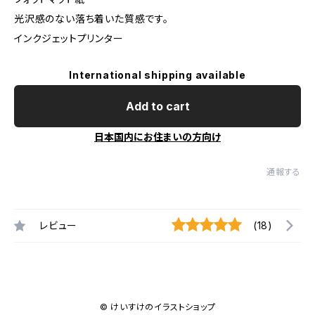
光沢感のない落ち着いた質感です。
インクジェットプリンター
International shipping available
Add to cart
日本国内にお住まいの方向け
通報する
レビュー
(18)
© けいすけのイラストショップ