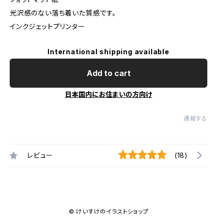
光沢感のない落ち着いた質感です。
インクジェットプリンター
International shipping available
Add to cart
日本国内にお住まいの方向け
通報する
レビュー
(18)
© けいすけのイラストショップ